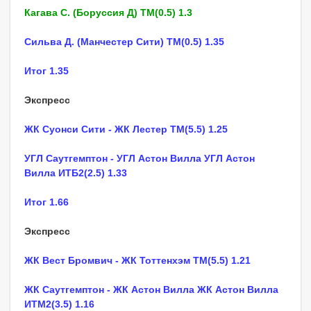
Кагава С. (Боруссия Д) ТМ(0.5) 1.3
Сильва Д. (Манчестер Сити) ТМ(0.5) 1.35
Итог 1.35
Экспресс
ЖК Суонси Сити - ЖК Лестер ТМ(5.5) 1.25
УГЛ Саутгемптон - УГЛ Астон Вилла УГЛ Астон
Вилла ИТБ2(2.5) 1.33
Итог 1.66
Экспресс
ЖК Вест Бромвич - ЖК Тоттенхэм ТМ(5.5) 1.21
ЖК Саутгемптон - ЖК Астон Вилла ЖК Астон Вилла
ИТМ2(3.5) 1.16