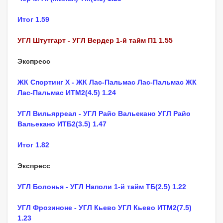
Итог 1.59
УГЛ Штутгарт - УГЛ Вердер 1-й тайм П1 1.55
Экспресс
ЖК Спортинг Х - ЖК Лас-Пальмас Лас-Пальмас ЖК
Лас-Пальмас ИТМ2(4.5) 1.24
УГЛ Вильярреал - УГЛ Райо Вальекано УГЛ Райо
Вальекано ИТБ2(3.5) 1.47
Итог 1.82
Экспресс
УГЛ Болонья - УГЛ Наполи 1-й тайм ТБ(2.5) 1.22
УГЛ Фрозиноне - УГЛ Кьево УГЛ Кьево ИТМ2(7.5)
1.23