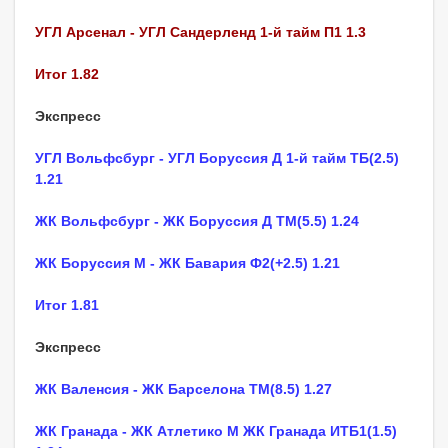
УГЛ Арсенал - УГЛ Сандерленд 1-й тайм П1 1.3
Итог 1.82
Экспресс
УГЛ Вольфсбург - УГЛ Боруссия Д 1-й тайм ТБ(2.5)
1.21
ЖК Вольфсбург - ЖК Боруссия Д ТМ(5.5) 1.24
ЖК Боруссия М - ЖК Бавария Ф2(+2.5) 1.21
Итог 1.81
Экспресс
ЖК Валенсия - ЖК Барселона ТМ(8.5) 1.27
ЖК Гранада - ЖК Атлетико М ЖК Гранада ИТБ1(1.5)