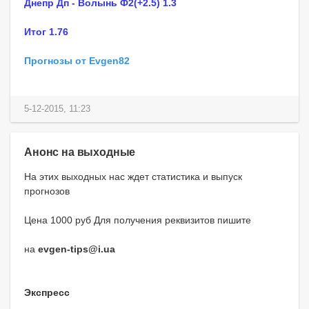
Днепр Дп - Волынь Ф2(+2.5) 1.3
Итог 1.76
Прогнозы от Evgen82
5-12-2015, 11:23
Анонс на выходные
На этих выходных нас ждет статистика и выпуск
прогнозов
Цена 1000 руб Для получения реквизитов пишите
на
evgen-tips@i.ua
Экспресс