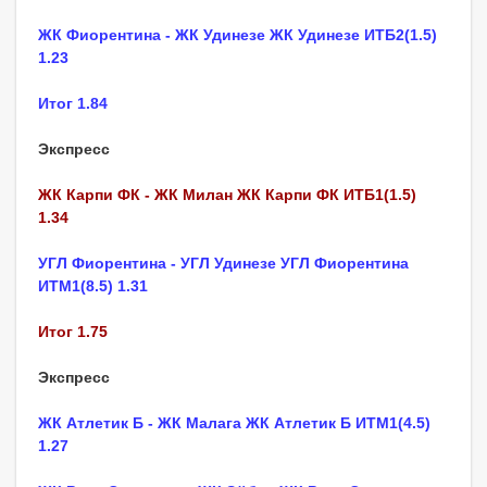
ЖК Фиорентина - ЖК Удинезе ЖК Удинезе ИТБ2(1.5)
1.23
Итог 1.84
Экспресс
ЖК Карпи ФК - ЖК Милан ЖК Карпи ФК ИТБ1(1.5)
1.34
УГЛ Фиорентина - УГЛ Удинезе УГЛ Фиорентина
ИТМ1(8.5) 1.31
Итог 1.75
Экспресс
ЖК Атлетик Б - ЖК Малага ЖК Атлетик Б ИТМ1(4.5)
1.27