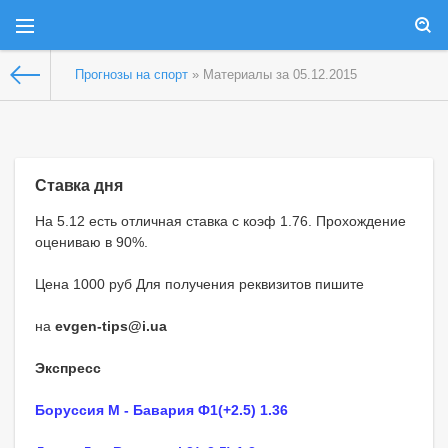
Прогнозы на спорт
» Материалы за 05.12.2015
Ставка дня
На 5.12 есть отличная ставка с коэф 1.76. Прохождение
оцениваю в 90%.
Цена 1000 руб Для получения реквизитов пишите
на
evgen-tips@i.ua
Экспресс
Боруссия М - Бавария Ф1(+2.5) 1.36