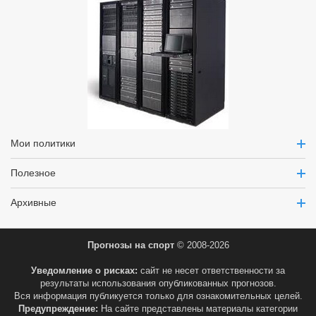
Мои политики
Полезное
Архивные
Прогнозы на спорт
© 2008-2026
Уведомление о рисках:
сайт не несет ответственности за
результаты использования опубликованных прогнозов.
Вся информация публикуется только для ознакомительных целей.
Предупреждение:
На сайте представлены материалы категории