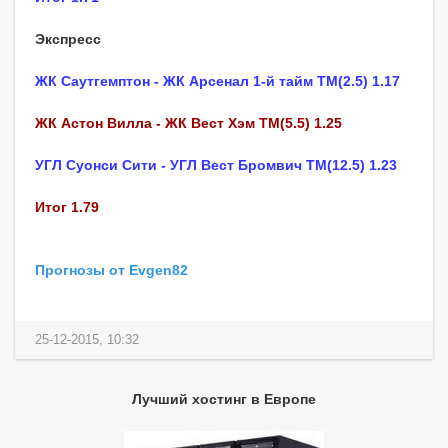
Экспресс
ЖК Саутгемптон - ЖК Арсенал 1-й тайм ТМ(2.5) 1.17
ЖК Астон Вилла - ЖК Вест Хэм ТМ(5.5) 1.25
УГЛ Суонси Сити - УГЛ Вест Бромвич ТМ(12.5) 1.23
Итог 1.79
Прогнозы от Evgen82
25-12-2015, 10:32
Лучший хостинг в Европе