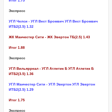
Итог 1.75
Экспресс
УГЛ Челси - УГЛ Вест Бромвич УГЛ Вест Бромвич
ИТБ2(2.5) 1.32
ЖК Манчестер Сити - ЖК Эвертон ТБ(2.5) 1.43
Итог 1.88
Экспресс
УГЛ Вильярреал - УГЛ Атлетик Б УГЛ Атлетик Б
ИТБ2(3.5) 1.36
УГЛ Манчестер Сити - УГЛ Эвертон УГЛ Эвертон
ИТБ2(2.5) 1.29
Итог 1.75
Экспресс