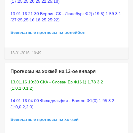
(17:25,25:20,25:22,25:18)
13.01.16 21:30 Берлин СК - Люнебург Ф2(+19.5) 1.59 3:1
(27:25,25:16,18:25,25:22)
Бесплатные прогнозы на волейбол
13-01-2016, 10:49
Прогнозы на хоккей на 13-ое января
13.01.16 19:30 СКА - Слован Бр Ф1(-1) 1.78 3:2
(1:0,1:0,1:2)
14.01.16 04:00 Филадельфия - Бостон Ф1(0) 1.95 3:2
(1:0,0:2,2:0)
Бесплатные прогнозы на хоккей