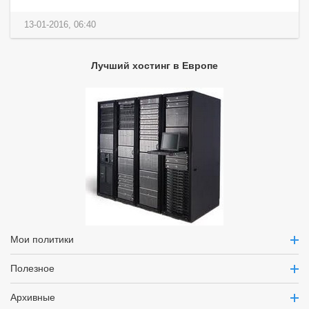
13-01-2016, 06:40
Лучший хостинг в Европе
Мои политики
Полезное
Архивные