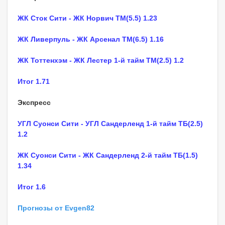
ЖК Сток Сити - ЖК Норвич ТМ(5.5) 1.23
ЖК Ливерпуль - ЖК Арсенал ТМ(6.5) 1.16
ЖК Тоттенхэм - ЖК Лестер 1-й тайм ТМ(2.5) 1.2
Итог 1.71
Экспресс
УГЛ Суонси Сити - УГЛ Сандерленд 1-й тайм ТБ(2.5)
1.2
ЖК Суонси Сити - ЖК Сандерленд 2-й тайм ТБ(1.5)
1.34
Итог 1.6
Прогнозы от Evgen82