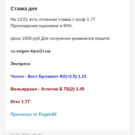
Ставка дня
На 13.01 есть отличная ставка с коэф 1.77.
Прохождение оцениваю в 90%.
Цена 1000 руб Для получения реквизитов пишите
на
evgen-tips@i.ua
Экспресс
Челси - Вест Бромвич Ф2(+2.5) 1.22
Вильярреал - Атлетик Б ТБ(2) 1.45
Итог 1.77
Прогнозы от Evgen82