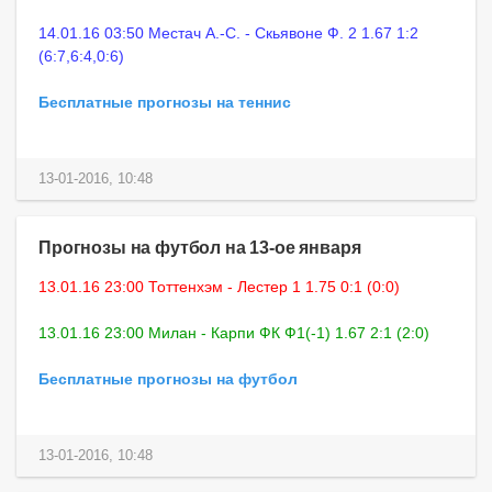
14.01.16 03:50 Местач А.-С. - Скьявоне Ф. 2 1.67 1:2
(6:7,6:4,0:6)
Бесплатные прогнозы на теннис
13-01-2016, 10:48
Прогнозы на футбол на 13-ое января
13.01.16 23:00 Тоттенхэм - Лестер 1 1.75 0:1 (0:0)
13.01.16 23:00 Милан - Карпи ФК Ф1(-1) 1.67 2:1 (2:0)
Бесплатные прогнозы на футбол
13-01-2016, 10:48