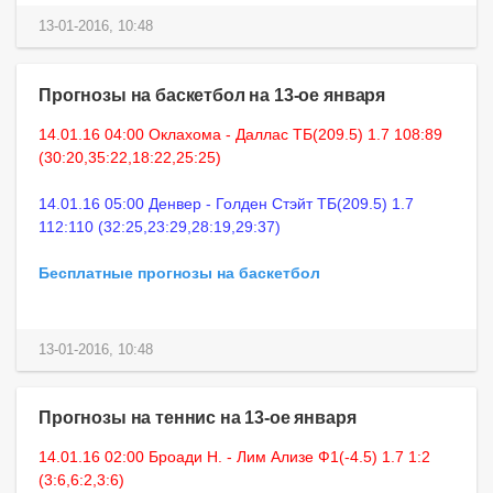
13-01-2016, 10:48
Прогнозы на баскетбол на 13-ое января
14.01.16 04:00 Оклахома - Даллас ТБ(209.5) 1.7 108:89
(30:20,35:22,18:22,25:25)
14.01.16 05:00 Денвер - Голден Стэйт ТБ(209.5) 1.7
112:110 (32:25,23:29,28:19,29:37)
Бесплатные прогнозы на баскетбол
13-01-2016, 10:48
Прогнозы на теннис на 13-ое января
14.01.16 02:00 Броади Н. - Лим Ализе Ф1(-4.5) 1.7 1:2
(3:6,6:2,3:6)