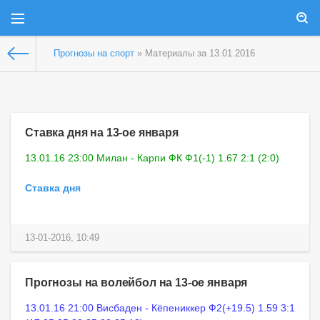
Прогнозы на спорт
» Материалы за 13.01.2016
Ставка дня на 13-ое января
13.01.16 23:00 Милан - Карпи ФК Ф1(-1) 1.67 2:1 (2:0)
Ставка дня
13-01-2016, 10:49
Прогнозы на волейбол на 13-ое января
13.01.16 21:00 Висбаден - Кёпениккер Ф2(+19.5) 1.59 3:1