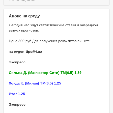
13-01-2016, 07:40
Анонс на среду
Сегодня нас ждут статистические ставки и очередной
выпуск прогнозов.
Цена 800 руб Для получения реквизитов пишите
на
evgen-tips@i.ua
Экспресс
Сильва Д. (Манчестер Сити) ТМ(0.5) 1.39
Хонда К. (Милан) ТМ(0.5) 1.25
Итог 1.25
Экспресс