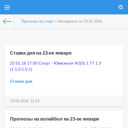
Прогнозы на спорт
» Материалы за 23.01.2016
Ставка дня на 23-ое января
23.01.16 17:00 Спорт - Ювяскюля Ф2(0) 1.77 1:3
(1:1,0:1,0:1)
Ставка дня
23-01-2016, 11:14
Прогнозы на волейбол на 23-ое января