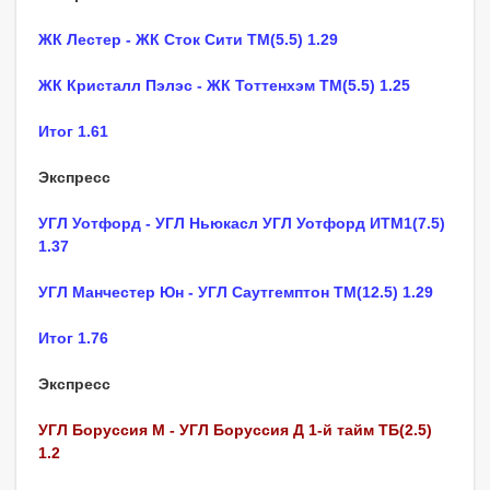
ЖК Лестер - ЖК Сток Сити ТМ(5.5) 1.29
ЖК Кристалл Пэлэс - ЖК Тоттенхэм ТМ(5.5) 1.25
Итог 1.61
Экспресс
УГЛ Уотфорд - УГЛ Ньюкасл УГЛ Уотфорд ИТМ1(7.5)
1.37
УГЛ Манчестер Юн - УГЛ Саутгемптон ТМ(12.5) 1.29
Итог 1.76
Экспресс
УГЛ Боруссия М - УГЛ Боруссия Д 1-й тайм ТБ(2.5)
1.2