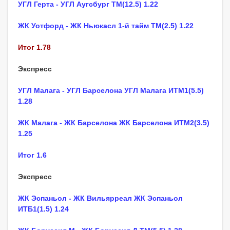
УГЛ Герта - УГЛ Аугсбург ТМ(12.5) 1.22
ЖК Уотфорд - ЖК Ньюкасл 1-й тайм ТМ(2.5) 1.22
Итог 1.78
Экспресс
УГЛ Малага - УГЛ Барселона УГЛ Малага ИТМ1(5.5)
1.28
ЖК Малага - ЖК Барселона ЖК Барселона ИТМ2(3.5)
1.25
Итог 1.6
Экспресс
ЖК Эспаньол - ЖК Вильярреал ЖК Эспаньол
ИТБ1(1.5) 1.24