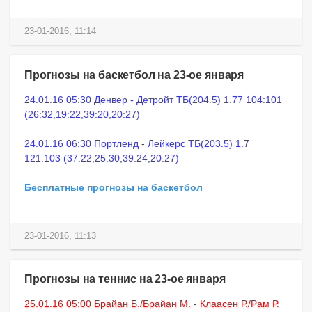
23-01-2016, 11:14
Прогнозы на баскетбол на 23-ое января
24.01.16 05:30 Денвер - Детройт ТБ(204.5) 1.77 104:101
(26:32,19:22,39:20,20:27)
24.01.16 06:30 Портленд - Лейкерс ТБ(203.5) 1.7
121:103 (37:22,25:30,39:24,20:27)
Бесплатные прогнозы на баскетбол
23-01-2016, 11:13
Прогнозы на теннис на 23-ое января
25.01.16 05:00 Брайан Б./Брайан М. - Клаасен Р./Рам Р.