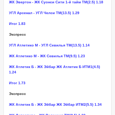
ЖК Эвертон - ЖК Суонси Сити 1-й тайм ТМ(2.5) 1.18
УГЛ Арсенал - УГЛ Челси ТМ(13.5) 1.29
Итог 1.83
Экспресс
УГЛ Атлетико М - УГЛ Севилья ТМ(13.5) 1.14
ЖК Атлетико М - ЖК Севилья ТМ(9.5) 1.23
ЖК Атлетик Б - ЖК Эйбар ЖК Атлетик Б ИТМ1(4.5)
1.24
Итог 1.73
Экспресс
ЖК Атлетик Б - ЖК Эйбар ЖК Эйбар ИТМ2(5.5) 1.34