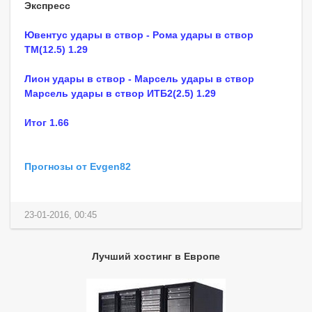
Экспресс
Ювентус удары в створ - Рома удары в створ
ТМ(12.5) 1.29
Лион удары в створ - Марсель удары в створ
Марсель удары в створ ИТБ2(2.5) 1.29
Итог 1.66
Прогнозы от Evgen82
23-01-2016, 00:45
Лучший хостинг в Европе