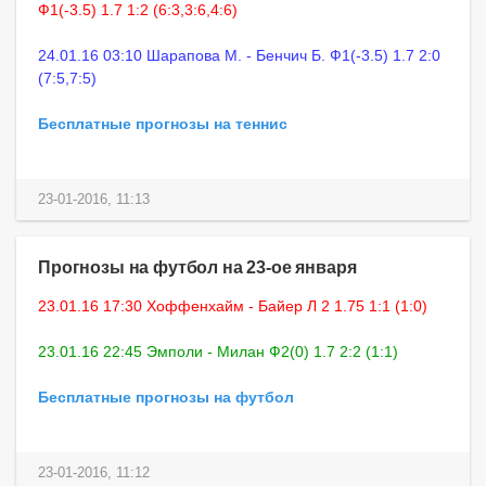
Ф1(-3.5) 1.7 1:2 (6:3,3:6,4:6)
24.01.16 03:10 Шарапова М. - Бенчич Б. Ф1(-3.5) 1.7 2:0
(7:5,7:5)
Бесплатные прогнозы на теннис
23-01-2016, 11:13
Прогнозы на футбол на 23-ое января
23.01.16 17:30 Хоффенхайм - Байер Л 2 1.75 1:1 (1:0)
23.01.16 22:45 Эмполи - Милан Ф2(0) 1.7 2:2 (1:1)
Бесплатные прогнозы на футбол
23-01-2016, 11:12