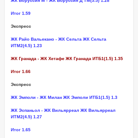
ЖК Боруссия М - ЖК Боруссия Д ТМ(5.5) 1.28
Итог 1.59
Экспресс
ЖК Райо Вальекано - ЖК Сельта ЖК Сельта
ИТМ2(4.5) 1.23
ЖК Гранада - ЖК Хетафе ЖК Гранада ИТБ1(1.5) 1.35
Итог 1.66
Экспресс
ЖК Эмполи - ЖК Милан ЖК Эмполи ИТБ1(1.5) 1.3
ЖК Эспаньол - ЖК Вильярреал ЖК Вильярреал
ИТМ2(4.5) 1.27
Итог 1.65