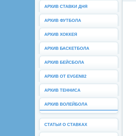
АРХИВ СТАВКИ ДНЯ
АРХИВ ФУТБОЛА
АРХИВ ХОККЕЯ
АРХИВ БАСКЕТБОЛА
АРХИВ БЕЙСБОЛА
АРХИВ ОТ EVGEN82
АРХИВ ТЕННИСА
АРХИВ ВОЛЕЙБОЛА
СТАТЬИ О СТАВКАХ