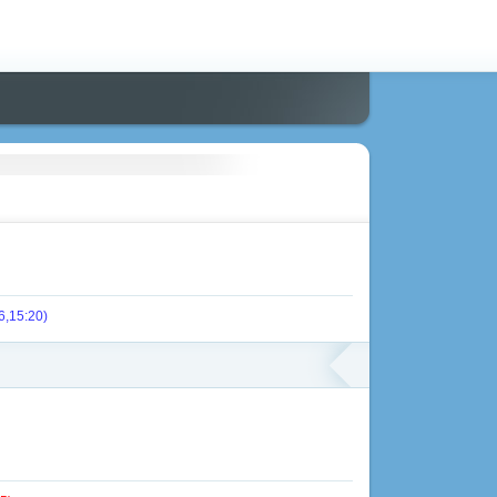
6,15:20)