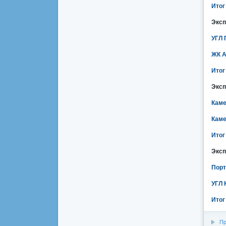
Итог
Эксп
УГЛ 
ЖК А
Итог
Эксп
Каме
Каме
Итог
Эксп
Порт
УГЛ 
Итог
Пр