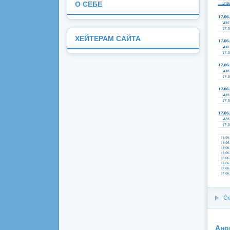
О СЕБЕ
ХЕЙТЕРАМ САЙТА
Ск
Ано