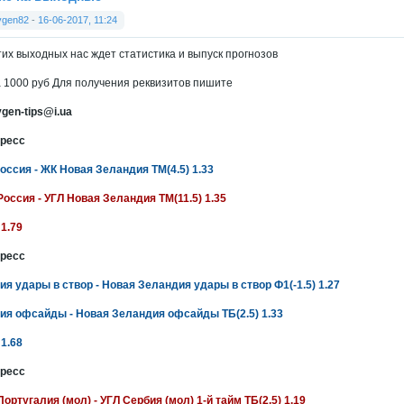
vgen82
-
16-06-2017, 11:24
тих выходных нас ждет статистика и выпуск прогнозов
 1000 руб Для получения реквизитов пишите
vgen-tips@i.ua
ресс
оссия - ЖК Новая Зеландия ТМ(4.5) 1.33
Россия - УГЛ Новая Зеландия ТМ(11.5) 1.35
 1.79
ресс
ия удары в створ - Новая Зеландия удары в створ Ф1(-1.5) 1.27
ия офсайды - Новая Зеландия офсайды ТБ(2.5) 1.33
 1.68
ресс
Португалия (мол) - УГЛ Сербия (мол) 1-й тайм ТБ(2.5) 1.19