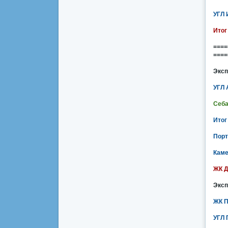
УГЛ 
Итог
====
====
Эксп
УГЛ 
Себа
Итог
Порт
Каме
ЖК Д
Эксп
ЖК П
УГЛ 