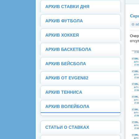
АРХИВ СТАВКИ ДНЯ
Скр
АРХИВ ФУТБОЛА
a
АРХИВ ХОККЕЯ
Очер
отсу
АРХИВ БАСКЕТБОЛА
АРХИВ БЕЙСБОЛА
АРХИВ ОТ EVGEN82
АРХИВ ТЕННИСА
АРХИВ ВОЛЕЙБОЛА
СТАТЬИ О СТАВКАХ