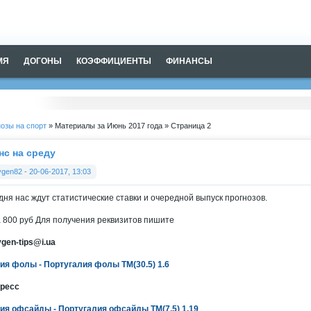
МЯ
ДОГОНЫ
КОЭФФИЦИЕНТЫ
ФИНАНСЫ
озы на спорт
» Материалы за Июнь 2017 года » Страница 2
нс на среду
vgen82
-
20-06-2017, 13:03
дня нас ждут статистические ставки и очередной выпуск прогнозов.
 800 руб Для получения реквизитов пишите
vgen-tips@i.ua
ия фолы - Португалия фолы ТМ(30.5) 1.6
ресс
ия офсайды - Португалия офсайды ТМ(7.5) 1.19