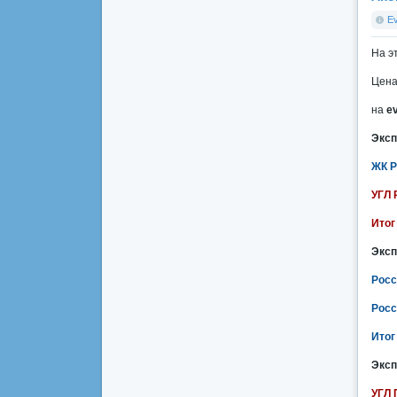
E
На э
Цена
на
e
Эксп
ЖК Р
УГЛ 
Итог
Эксп
Росс
Росс
Итог
Эксп
УГЛ 