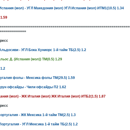
Испания (мол) - УГЛ Македония (мол) УГЛ Испания (мол) ИТМ1(10.5) 1.34
 1.59
================================================================
=============
ресс
Альдосиви - УГЛ Бока Хуниорс 1-й тайм ТБ(2.5) 1.2
льос Д. (Испания (мол)) ТМ(0.5) 1.29
 1.2
угалия фолы - Мексика фолы ТМ(29.5) 1.59
рун офсайды - Чили офсайды П2 1.62
ания (мол) - ЖК Италия (мол) ЖК Италия (мол) ИТБ2(1.5) 1.87
ресс
ортугалия - ЖК Мексика 1-й тайм ТМ(2.5) 1.3
Португалия - УГЛ Мексика 1-й тайм ТБ(2.5) 1.2