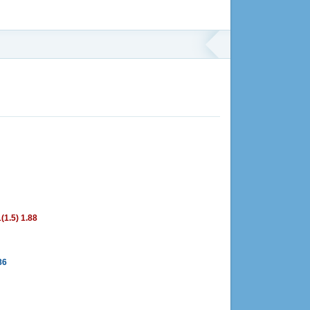
1.5) 1.88
86