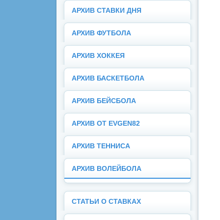
АРХИВ СТАВКИ ДНЯ
АРХИВ ФУТБОЛА
АРХИВ ХОККЕЯ
АРХИВ БАСКЕТБОЛА
АРХИВ БЕЙСБОЛА
АРХИВ ОТ EVGEN82
АРХИВ ТЕННИСА
АРХИВ ВОЛЕЙБОЛА
СТАТЬИ О СТАВКАХ