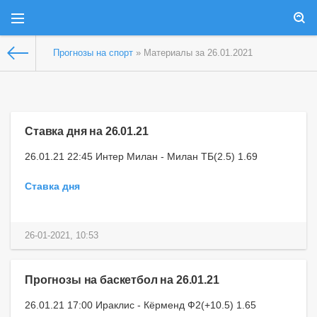
Прогнозы на спорт
» Материалы за 26.01.2021
Ставка дня на 26.01.21
26.01.21 22:45 Интер Милан - Милан ТБ(2.5) 1.69
Ставка дня
26-01-2021, 10:53
Прогнозы на баскетбол на 26.01.21
26.01.21 17:00 Ираклис - Кёрменд Ф2(+10.5) 1.65