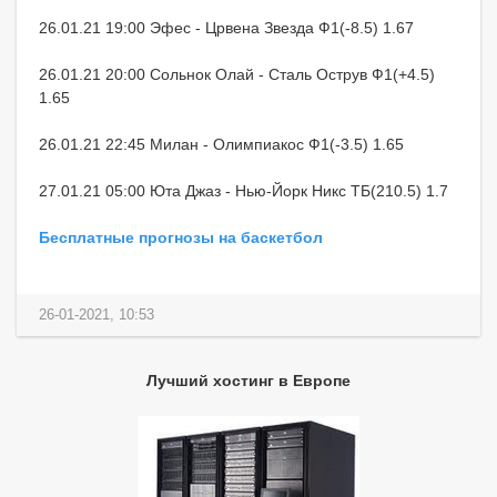
26.01.21 19:00 Эфес - Црвена Звезда Ф1(-8.5) 1.67
26.01.21 20:00 Сольнок Олай - Сталь Острув Ф1(+4.5)
1.65
26.01.21 22:45 Милан - Олимпиакос Ф1(-3.5) 1.65
27.01.21 05:00 Юта Джаз - Нью-Йорк Никс ТБ(210.5) 1.7
Бесплатные прогнозы на баскетбол
26-01-2021, 10:53
Лучший хостинг в Европе