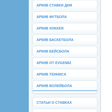
АРХИВ СТАВКИ ДНЯ
АРХИВ ФУТБОЛА
АРХИВ ХОККЕЯ
АРХИВ БАСКЕТБОЛА
АРХИВ БЕЙСБОЛА
АРХИВ ОТ EVGEN82
АРХИВ ТЕННИСА
АРХИВ ВОЛЕЙБОЛА
СТАТЬИ О СТАВКАХ