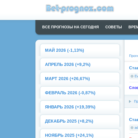
ВСЕ ПРОГНОЗЫ НА СЕГОДНЯ
СОВЕТЫ
ВРЕ
МАЙ 2026 (-1,13%)
Прогн
АПРЕЛЬ 2026 (+9,2%)
Ста
E
МАРТ 2026 (+26,67%)
Слов
ФЕВРАЛЬ 2026 (-0,87%)
Пр
ЯНВАРЬ 2026 (+19,39%)
Став
ДЕКАБРЬ 2025 (+8,2%)
a
НОЯБРЬ 2025 (+24,1%)