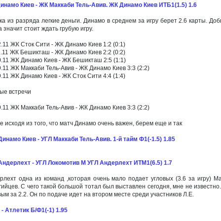
инамо Киев - ЖК Маккаби Тель-Авив. ЖК Динамо Киев ИТБ1(1.5) 1.6
ка из разряда легкие деньги. Динамо в среднем за игру берет 2.6 карты. Д
а значит стоит ждать грубую игру.
2.11 ЖК Сток Сити - ЖК Динамо Киев 1:2 (0:1)
1.11 ЖК Бешикташ - ЖК Динамо Киев 2:2 (0:2)
0.11 ЖК Динамо Киев - ЖК Бешикташ 2:5 (1:1)
9.11 ЖК Маккаби Тель-Авив - ЖК Динамо Киев 3:3 (2:2)
9.11 ЖК Динамо Киев - ЖК Сток Сити 4:4 (1:4)
ые встречи
9.11 ЖК Маккаби Тель-Авив - ЖК Динамо Киев 3:3 (2:2)
же исходя из того, что матч Динамо очень важен, берем еще и так
Динамо Киев - УГЛ Маккаби Тель-Авив. 1-й тайм Ф1(-1.5) 1.85
Андерлехт - УГЛ Локомотив М УГЛ Андерлехт ИТМ1(6.5) 1.7
рлехт одна из команд ,которая очень мало подает угловых (3.6 за игру) М
гийцев. С чего такой большой тотал был выставлен сегодня, мне не известно.
вым за 2.2. Он по подаче идет на втором месте среди участников Л.Е.
- Атлетик Б/Ф1(-1) 1.95