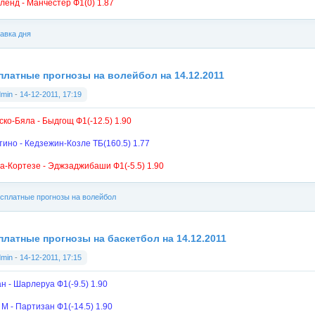
ленд - Манчестер Ф1(0) 1.87
авка дня
платные прогнозы на волейбол на 14.12.2011
dmin
-
14-12-2011, 17:19
ско-Бяла - Быдгощ Ф1(-12.5) 1.90
тино - Кедзежин-Козле ТБ(160.5) 1.77
а-Кортезе - Эджзаджибаши Ф1(-5.5) 1.90
сплатные прогнозы на волейбол
платные прогнозы на баскетбол на 14.12.2011
dmin
-
14-12-2011, 17:15
н - Шарлеруа Ф1(-9.5) 1.90
 М - Партизан Ф1(-14.5) 1.90