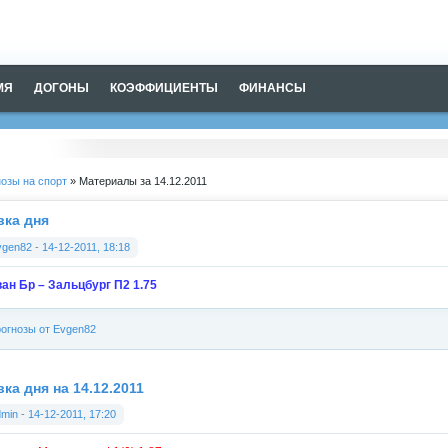
МЯ
ДОГОНЫ
КОЭФФИЦИЕНТЫ
ФИНАНСЫ
озы на спорт
» Материалы за 14.12.2011
вка дня
vgen82
-
14-12-2011, 18:18
ан Бр – Зальцбург П2 1.75
огнозы от Evgen82
ка дня на 14.12.2011
dmin
-
14-12-2011, 17:20