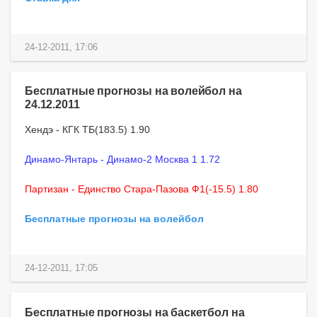
24-12-2011, 17:06
Бесплатные прогнозы на волейбол на
24.12.2011
Хендэ - КГК ТБ(183.5) 1.90
Динамо-Янтарь - Динамо-2 Москва 1 1.72
Партизан - Единство Стара-Пазова Ф1(-15.5) 1.80
Бесплатные прогнозы на волейбол
24-12-2011, 17:05
Бесплатные прогнозы на баскетбол на