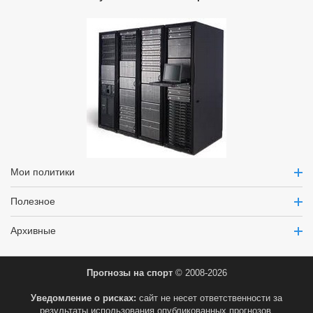
Мои политики
Полезное
Архивные
Прогнозы на спорт
© 2008-2026
Уведомление о рисках:
сайт не несет ответственности за
результаты использования опубликованных прогнозов.