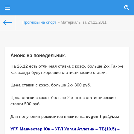
Прогнозы на спорт
» Материалы за 24.12.2011
Анонс на понедельник.
На 26.12 есть отличная ставка с коэф. больше 2-х.Так же
как всегда будут хорошие статистические ставки.
Цена ставки с коэф. больше 2-х 300 руб.
Цена ставки с коэф. больше 2-х плюс статистические
ставки 500 руб.
Для получения реквизитов пишите на
evgen-tips@i.ua
УГЛ Манчестер Юн – УГЛ Уиган Атлетик – ТБ(10.5) –