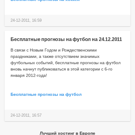
24-12-2011, 16:59
Бесплатные прогнозы на футбол на 24.12.2011
В связи с Новым Годом и Рождественскими
праздниками, а также отсутствием значимых
футбольных событий, бесплатные прогнозы на футбол
вновь начнут публиковаться в этой категории с 6-го
января 2012-года!
Бесплатные прогнозы на футбол
24-12-2011, 16:57
Лучший хостинг в Европе