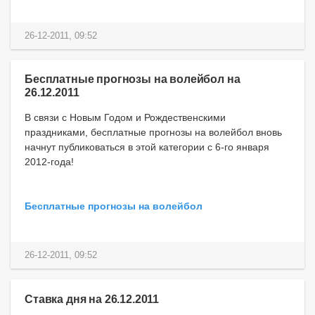
26-12-2011, 09:52
Бесплатные прогнозы на волейбол на
26.12.2011
В связи с Новым Годом и Рождественскими
праздниками, бесплатные прогнозы на волейбол вновь
начнут публиковаться в этой категории с 6-го января
2012-года!
Бесплатные прогнозы на волейбол
26-12-2011, 09:52
Ставка дня на 26.12.2011