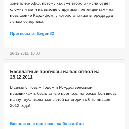
зоне плей-офф, потому как уже второго числа будет
сложный матч на выезде с другими претендентами на
повышение Кардифом, у которого так же впереди два
легких соперника.
Прогнозы от Evgen82
26-12-2011, 10:08
Бесплатные прогнозы на баскетбол на
25.12.2011
В связи с Новым Годом и Рождественскими
праздниками, бесплатные прогнозы на баскетбол вновь
начнут публиковаться в этой категории с 6-го января
2012-года!
Бесплатные прогнозы на баскетбол