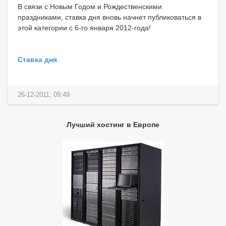
В связи с Новым Годом и Рождественскими
праздниками, ставка дня вновь начнет публиковаться в
этой категории с 6-го января 2012-года!
Ставка дня
26-12-2011, 09:49
Лучший хостинг в Европе