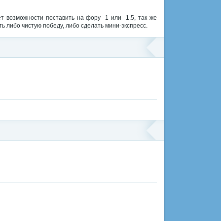
 возможности поставить на фору -1 или -1.5, так же
ь либо чистую победу, либо сделать мини-экспресс.