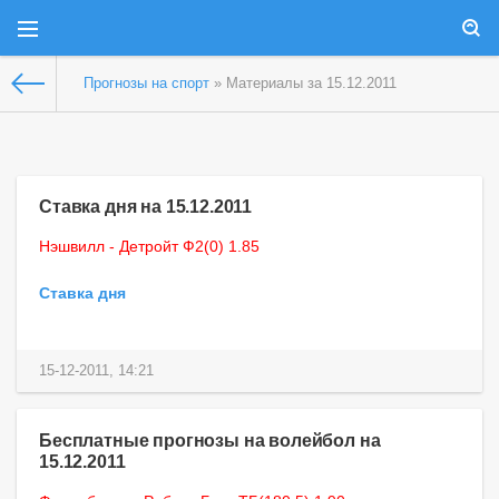
Прогнозы на спорт
» Материалы за 15.12.2011
Ставка дня на 15.12.2011
Нэшвилл - Детройт Ф2(0) 1.85
Ставка дня
15-12-2011, 14:21
Бесплатные прогнозы на волейбол на
15.12.2011