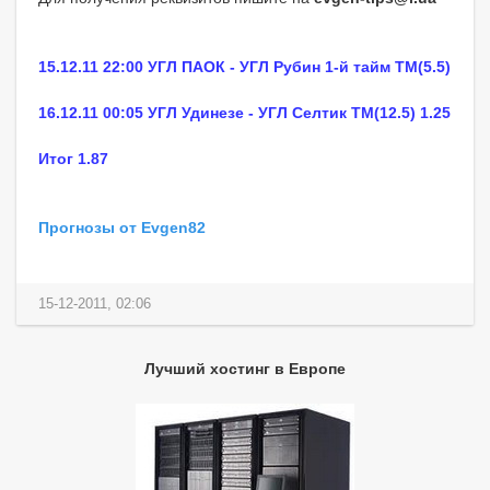
15.12.11 22:00 УГЛ ПАОК - УГЛ Рубин 1-й тайм ТМ(5.5)
16.12.11 00:05 УГЛ Удинезе - УГЛ Селтик ТМ(12.5) 1.25
Итог 1.87
Прогнозы от Evgen82
15-12-2011, 02:06
Лучший хостинг в Европе