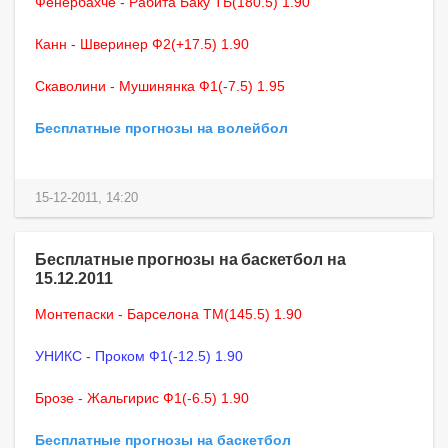
Фенербахче - Рабита Баку ТБ(180.5) 1.90
Канн - Шверинер Ф2(+17.5) 1.90
Скаволини - Мушинянка Ф1(-7.5) 1.95
Бесплатные прогнозы на волейбол
15-12-2011, 14:20
Бесплатные прогнозы на баскетбол на
15.12.2011
Монтепаски - Барселона ТМ(145.5) 1.90
УНИКС - Проком Ф1(-12.5) 1.90
Брозе - Жальгирис Ф1(-6.5) 1.90
Бесплатные прогнозы на баскетбол