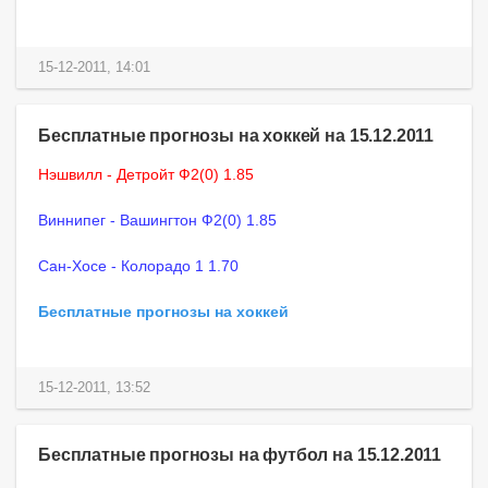
15-12-2011, 14:01
Бесплатные прогнозы на хоккей на 15.12.2011
Нэшвилл - Детройт Ф2(0) 1.85
Виннипег - Вашингтон Ф2(0) 1.85
Сан-Хосе - Колорадо 1 1.70
Бесплатные прогнозы на хоккей
15-12-2011, 13:52
Бесплатные прогнозы на футбол на 15.12.2011