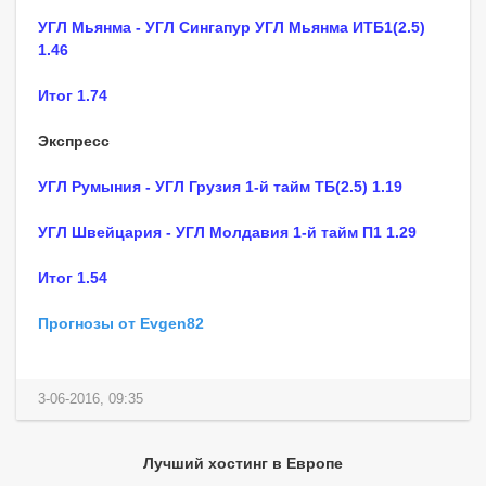
УГЛ Мьянма - УГЛ Сингапур УГЛ Мьянма ИТБ1(2.5)
1.46
Итог 1.74
Экспресс
УГЛ Румыния - УГЛ Грузия 1-й тайм ТБ(2.5) 1.19
УГЛ Швейцария - УГЛ Молдавия 1-й тайм П1 1.29
Итог 1.54
Прогнозы от Evgen82
3-06-2016, 09:35
Лучший хостинг в Европе