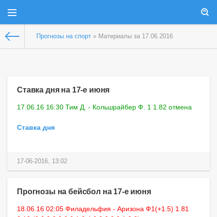
Прогнозы на спорт
» Материалы за 17.06.2016
Ставка дня на 17-е июня
17.06.16 16:30 Тим Д. - Кольшрайбер Ф. 1 1.82 отмена
Ставка дня
17-06-2016, 13:02
Прогнозы на бейсбол на 17-е июня
18.06.16 02:05 Филадельфия - Аризона Ф1(+1.5) 1.81