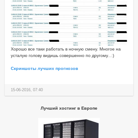
Хорошо все таки работать в ночную смену. Многое на
усталую голову видишь совершенно по другому...:)
Скриншоты лучших прогнозов
15-06-2016, 07:40
Лучший хостинг в Европе