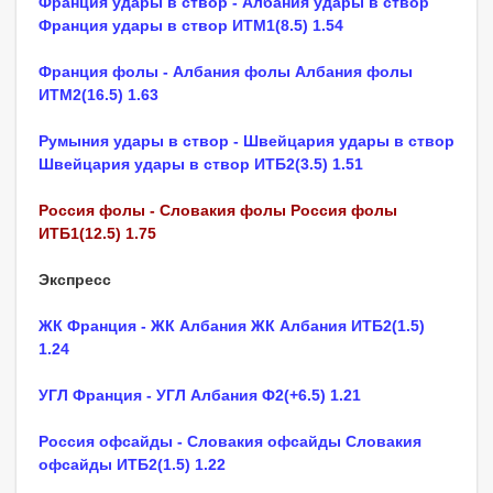
Франция удары в створ - Албания удары в створ
Франция удары в створ ИТМ1(8.5) 1.54
Франция фолы - Албания фолы Албания фолы
ИТМ2(16.5) 1.63
Румыния удары в створ - Швейцария удары в створ
Швейцария удары в створ ИТБ2(3.5) 1.51
Россия фолы - Словакия фолы Россия фолы
ИТБ1(12.5) 1.75
Экспресс
ЖК Франция - ЖК Албания ЖК Албания ИТБ2(1.5)
1.24
УГЛ Франция - УГЛ Албания Ф2(+6.5) 1.21
Россия офсайды - Словакия офсайды Словакия
офсайды ИТБ2(1.5) 1.22