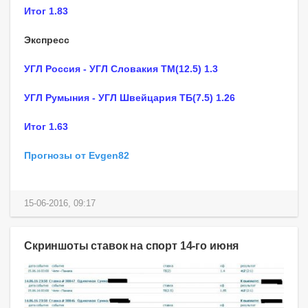
Итог 1.83
Экспресс
УГЛ Россия - УГЛ Словакия ТМ(12.5) 1.3
УГЛ Румыния - УГЛ Швейцария ТБ(7.5) 1.26
Итог 1.63
Прогнозы от Evgen82
15-06-2016, 09:17
Скриншоты ставок на спорт 14-го июня