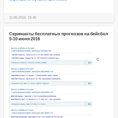
11-06-2016, 15:45
Скриншоты бесплатных прогнозов на бейсбол
5-10 июня 2016
С