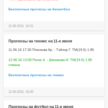
Бесплатные прогнозы на баскетбол
11-06-2016, 16:01
Прогнозы на теннис на 11-е июня
11.06.16 17:30 Плискова Кр. - Тэйлор Г. ТМ(19.5) 1.85
12.06.16 13:00 Риске А. - Шиникова И. ТМ(19.5) 1.85
отмена
Бесплатные прогнозы на теннис
11-06-2016, 16:00
Прогнозы на футбол на 11-е июня