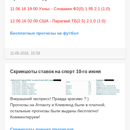
11.06.16 19:00 Уэльс - Словакия Ф2(0) 1.95 2:1 (1:0)
12.06.16 02:00 США - Парагвай ТБ(2.5) 2 1:0 (1:0)
Бесплатные прогнозы на футбол
11-06-2016, 15:59
Скриншоты ставок на спорт 10-го июня
Вчерашний экспресс! Правда красиво ?:)
Прогнозы на Атланту и Кливленд были в платной,
остальные прогнозы были выданы бесплатно!
Комментируем!
Скриншоты лучших прогнозов