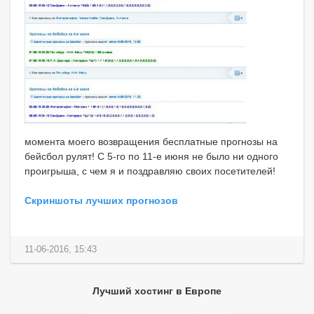
момента моего возвращения бесплатные прогнозы на
бейсбол рулят! С 5-го по 11-е июня не было ни одного
проигрыша, с чем я и поздравляю своих посетителей!
Скриншоты лучших прогнозов
11-06-2016, 15:43
Лучший хостинг в Европе