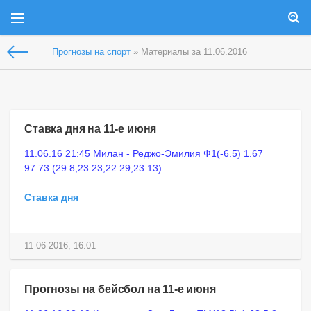
Прогнозы на спорт
» Материалы за 11.06.2016
Ставка дня на 11-е июня
11.06.16 21:45 Милан - Реджо-Эмилия Ф1(-6.5) 1.67
97:73 (29:8,23:23,22:29,23:13)
Ставка дня
11-06-2016, 16:01
Прогнозы на бейсбол на 11-е июня