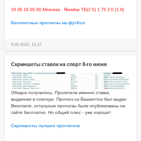
10.06.16 05:00 Мексика - Ямайка ТБ(2.5) 1.75 2:0 (1:0)
Бесплатные прогнозы на футбол
9-06-2016, 14:22
Скриншоты ставок на спорт 8-го июня
Обидно получилось. Пролетела именно ставка,
выданная в платную. Прогноз на Вашингтон был выдан
Вконтакте, остальные прогнозы были опубликованы на
сайте бесплатно. Но общий плюс - уже хорошо!
Скриншоты лучших прогнозов