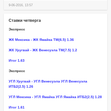
9-06-2016, 13:57
Ставки четверга
Экспресс
ЖК Мексика - ЖК Ямайка ТМ(6.5) 1.36
ЖК Уругвай - ЖК Венесуэла ТМ(7.5) 1.2
Итог 1.63
Экспресс
УГЛ Уругвай - УГЛ Венесуэла УГЛ Венесуэла
ИТБ2(2.5) 1.26
УГЛ Мексика - УГЛ Ямайка УГЛ Ямайка ИТБ2(2.5) 1.28
Итог 1.61