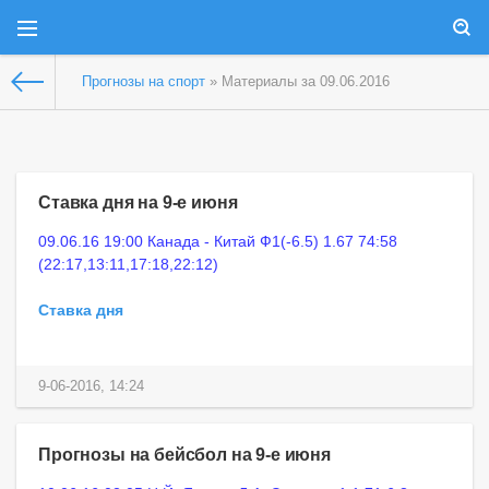
Прогнозы на спорт
» Материалы за 09.06.2016
Ставка дня на 9-е июня
09.06.16 19:00 Канада - Китай Ф1(-6.5) 1.67 74:58
(22:17,13:11,17:18,22:12)
Ставка дня
9-06-2016, 14:24
Прогнозы на бейсбол на 9-е июня