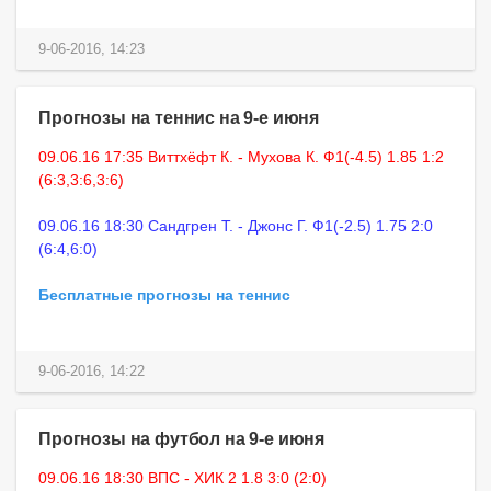
9-06-2016, 14:23
Прогнозы на теннис на 9-е июня
09.06.16 17:35 Виттхёфт К. - Мухова К. Ф1(-4.5) 1.85 1:2
(6:3,3:6,3:6)
09.06.16 18:30 Сандгрен Т. - Джонс Г. Ф1(-2.5) 1.75 2:0
(6:4,6:0)
Бесплатные прогнозы на теннис
9-06-2016, 14:22
Прогнозы на футбол на 9-е июня
09.06.16 18:30 ВПС - ХИК 2 1.8 3:0 (2:0)