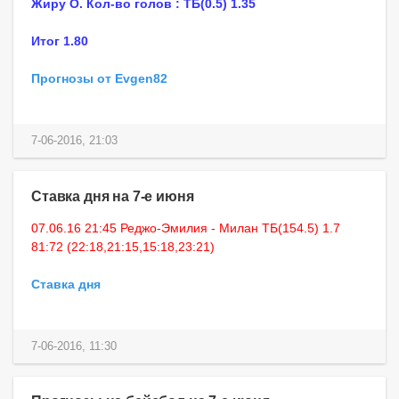
Жиру О. Кол-во голов : ТБ(0.5) 1.35
Итог 1.80
Прогнозы от Evgen82
7-06-2016, 21:03
Ставка дня на 7-е июня
07.06.16 21:45 Реджо-Эмилия - Милан ТБ(154.5) 1.7
81:72 (22:18,21:15,15:18,23:21)
Ставка дня
7-06-2016, 11:30