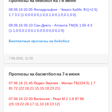
Прогнозы на бейсбол на 7-е июня
08.06.16 02:05 Филадельфия - Чикаго Каббс Ф1(+2.5)
1.7 3:2 (1:0,0:0,0:0,1:0,0:1,0:0,1:0,0:1,0:0)
08.06.16 05:10 Сан-Диего - Атланта ТМ(9) 1.65 4:3
(1:1,0:0,0:2,0:0,1:0,0:0,0:0,0:0,2:0)
Бесплатные прогнозы на бейсбол
7-06-2016, 11:29
Прогнозы на баскетбол на 7-е июня
07.06.16 21:45 Реджо-Эмилия - Милан ТБ(154.5) 1.7
81:72 (22:18,21:15,15:18,23:21)
07.06.16 22:00 Валенсия - Реал М 2 1.8 87:86
(25:19,22:26,17:11,10:18,13:12)