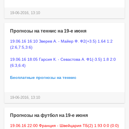
19-06-2016, 13:10
Прогнозы на теннис на 19-е июня
19.06.16 16:10 Зверев А. - Майер Ф. Ф2(+3.5) 1.64 1:2
(2:6,7:5,3:6)
19.06.16 18:05 Гарсия К. - Севастова А. Ф1(-3.5) 1.8 2:0
(6:3,6:4)
Бесплатные прогнозы на теннис
19-06-2016, 13:10
Прогнозы на футбол на 19-е июня
19.06.16 22:00 Франция - Швейцария ТБ(2) 1.93 0:0 (0:0)