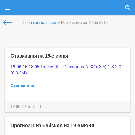
Прогнозы на спорт
» Материалы за 19.06.2016
Ставка дня на 19-е июня
19.06.16 18:05 Гарсия К. - Севастова А. Ф1(-3.5) 1.8 2:0
(6:3,6:4)
Ставка дня
19-06-2016, 13:11
Прогнозы на бейсбол на 19-е июня