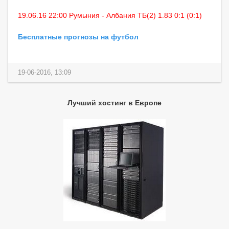
19.06.16 22:00 Румыния - Албания ТБ(2) 1.83 0:1 (0:1)
Бесплатные прогнозы на футбол
19-06-2016, 13:09
Лучший хостинг в Европе