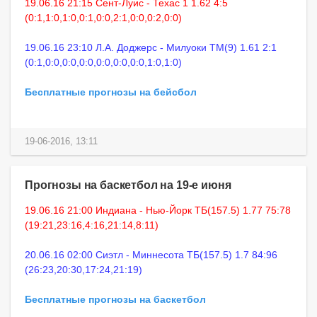
19.06.16 21:15 Сент-Луис - Техас 1 1.62 4:5
(0:1,1:0,1:0,0:1,0:0,2:1,0:0,0:2,0:0)
19.06.16 23:10 Л.А. Доджерс - Милуоки ТМ(9) 1.61 2:1
(0:1,0:0,0:0,0:0,0:0,0:0,0:0,1:0,1:0)
Бесплатные прогнозы на бейсбол
19-06-2016, 13:11
Прогнозы на баскетбол на 19-е июня
19.06.16 21:00 Индиана - Нью-Йорк ТБ(157.5) 1.77 75:78
(19:21,23:16,4:16,21:14,8:11)
20.06.16 02:00 Сиэтл - Миннесота ТБ(157.5) 1.7 84:96
(26:23,20:30,17:24,21:19)
Бесплатные прогнозы на баскетбол